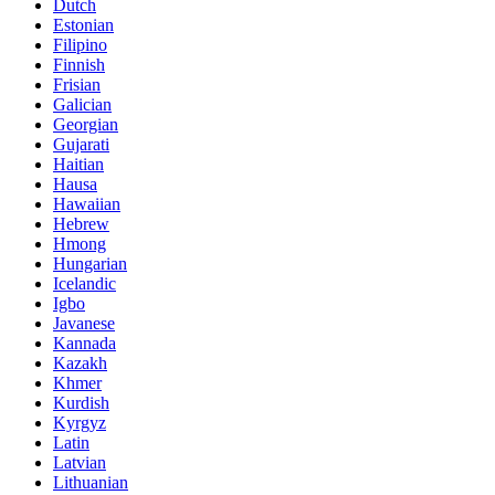
Dutch
Estonian
Filipino
Finnish
Frisian
Galician
Georgian
Gujarati
Haitian
Hausa
Hawaiian
Hebrew
Hmong
Hungarian
Icelandic
Igbo
Javanese
Kannada
Kazakh
Khmer
Kurdish
Kyrgyz
Latin
Latvian
Lithuanian