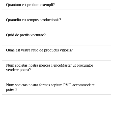
Quantum est pretium exempli?
Quamdiu est tempus productionis?
Quid de pretiis vecturae?
Quae est vestra ratio de productis vitiosis?
Num societas nostra merces FenceMaster ut procurator
vendere potest?
Num societas nostra formas sepium PVC accommodare
potest?