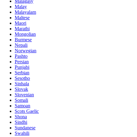
Malagasy
Malay
Malayalam
Maltese
Maori
Marathi
Mongolian
Burmese
Nepali
Norwegian
Pashto
Persian
Punjabi
Serbian
Sesotho
Sinhala
Slovak
Slovenian
Somali
Samoan
Scots Gaelic
Shona
Sindhi
Sundanese
Swahili