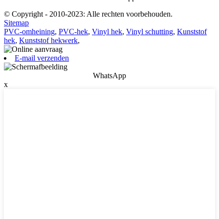
© Copyright - 2010-2023: Alle rechten voorbehouden.
Sitemap
PVC-omheining
,
PVC-hek
,
Vinyl hek
,
Vinyl schutting
,
Kunststof
hek
,
Kunststof hekwerk
,
E-mail verzenden
WhatsApp
x