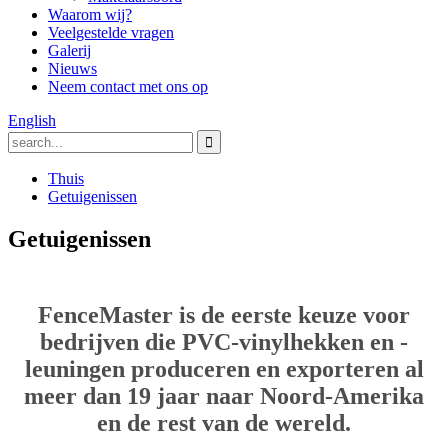
Waarom wij?
Veelgestelde vragen
Galerij
Nieuws
Neem contact met ons op
English
Thuis
Getuigenissen
Getuigenissen
FenceMaster is de eerste keuze voor
bedrijven die PVC-vinylhekken en -
leuningen produceren en exporteren al
meer dan 19 jaar naar Noord-Amerika
en de rest van de wereld.