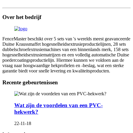
Over het bedrijf
FenceMaster beschikt over 5 sets van 's werelds meest geavanceerde
Duitse Kraussmaffet hogesnelheidsextrusieproductielijnen, 28 sets
dubbelschroefextrusiemachines van een binnenlands merk, 158 sets
hogesnelheidsextrusiematrijzen en een volledig automatische Duitse
poedercoatingsproductielijn. Hiermee kunnen we voldoen aan de
vraag naar hoogwaardige hekprofielen en -beslag, wat een sterke
garantie biedt voor snelle levering en kwaliteitsproducten.
Recente gebeurtenissen
Wat zijn de voordelen van een PVC-
hekwerk?
22-11-18