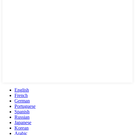
English
French
German
Portuguese
Spanish
Russian
Japanese
Korean
Arabic