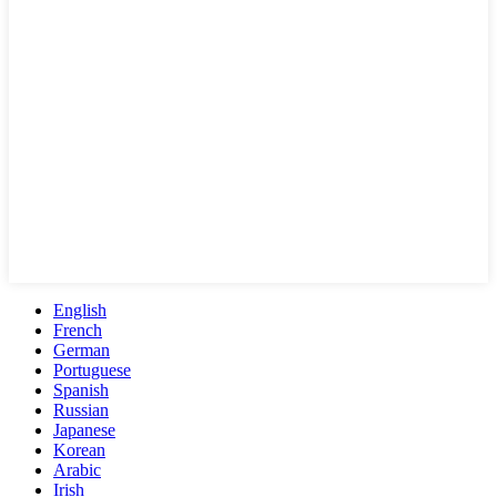
English
French
German
Portuguese
Spanish
Russian
Japanese
Korean
Arabic
Irish