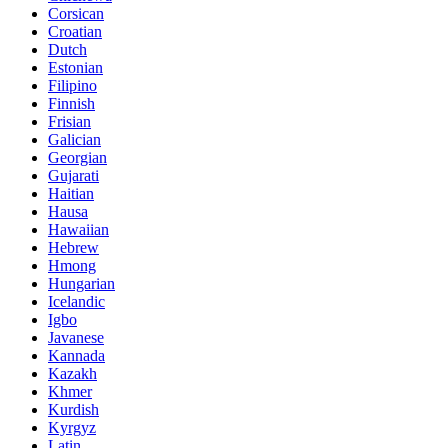
Corsican
Croatian
Dutch
Estonian
Filipino
Finnish
Frisian
Galician
Georgian
Gujarati
Haitian
Hausa
Hawaiian
Hebrew
Hmong
Hungarian
Icelandic
Igbo
Javanese
Kannada
Kazakh
Khmer
Kurdish
Kyrgyz
Latin