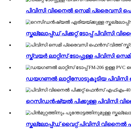
പിവിസി വിനൈൽ സെമി പ്രൈവസി ഫെൻസ് വിത
സ്കല്ലോപ്പ്ഡ് പിക്കറ്റ് ടോപ്പ് പിവി
സ്ക്വയർ ലാറ്റിസ് ടോപ്പുള്ള പിവിസി സ
ഡയഗണൽ ലാറ്റിസോടുകൂടിയ പിവിസി 
റെസിഡൻഷ്യൽ പിക്കുള്ള പിവിസി വിനൈ
സ്കല്ലോപ്പ്ഡ് വൈറ്റ് പിവിസി വിനൈൽ പ