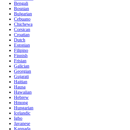
Bengali
Bosnian
Bulgarian
Cebuano
Chichewa
Corsican
Croatian
Dutch
Estonian
Filipino
Finnish
Frisian
Galician
Georgian
Gujarati
Haitian
Hausa
Hawaiian
Hebrew
Hmong
Hungarian
Icelandic
Igbo
Javanese
Kannada