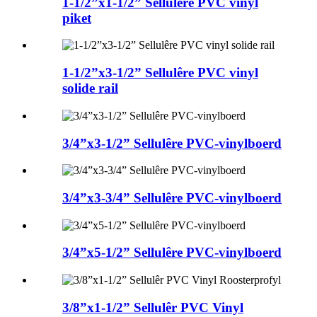
1-1/2”x1-1/2” Sellulêre PVC vinyl
piket
1-1/2”x3-1/2” Sellulêre PVC vinyl
solide rail
3/4”x3-1/2” Sellulêre PVC-vinylboerd
3/4”x3-3/4” Sellulêre PVC-vinylboerd
3/4”x5-1/2” Sellulêre PVC-vinylboerd
3/8”x1-1/2” Sellulêr PVC Vinyl