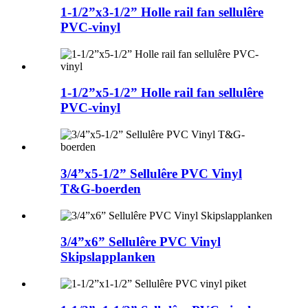
1-1/2”x3-1/2” Holle rail fan sellulêre
PVC-vinyl
1-1/2”x5-1/2” Holle rail fan sellulêre
PVC-vinyl
3/4”x5-1/2” Sellulêre PVC Vinyl
T&G-boerden
3/4”x6” Sellulêre PVC Vinyl
Skipslapplanken