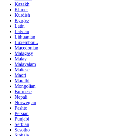
Kazakh
Khmer
Kurdish
Kyrgyz
Latin
Latvian
Lithuanian
Luxembou..
Macedonian
Malagasy
Malay
Malayalam
Maltese
Maori
Marathi
Mongolian
Burmese
Nepali
Norwegian
Pashto
Persian
Punjabi
Serbian
Sesotho
Sinhala